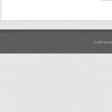
© 2017 De La