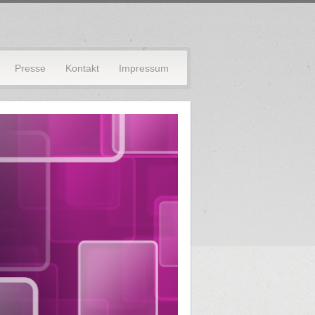
Presse
Kontakt
Impressum